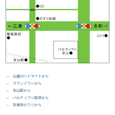
→
山越のハトマートから
→
ラウンドワンから
→
衣山駅から
→
パルティフジ姫原から
→
安城寺のフジから