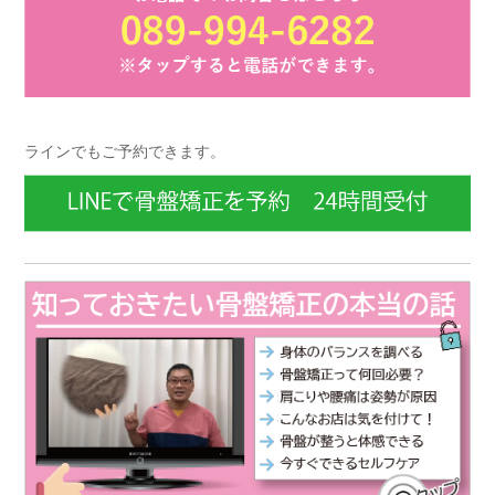
ラインでもご予約できます。