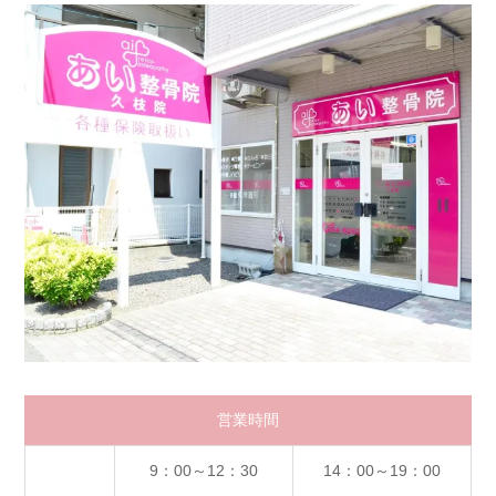
営業時間
9：00～12：30
14：00～19：00