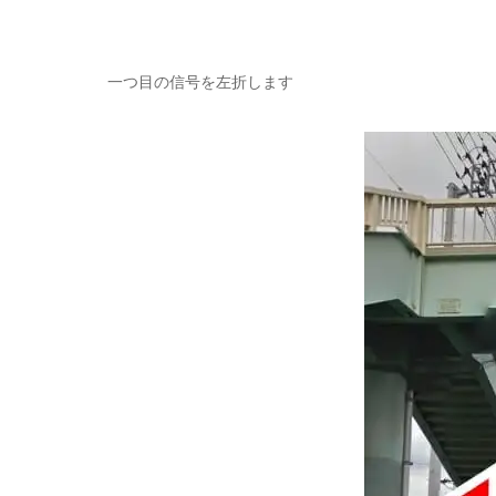
一つ目の信号を左折します