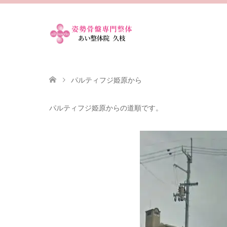
パルティフジ姫原から
パルティフジ姫原からの道順です。