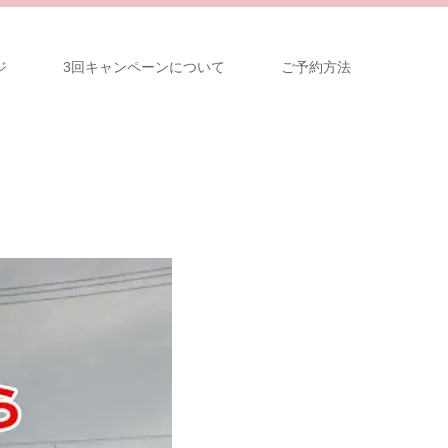
ジ
3回キャンペーンについて
ご予約方法