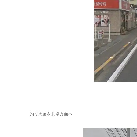
釣り天国を北条方面へ