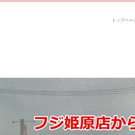
トップペー