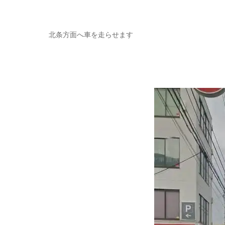
北条方面へ車を走らせます