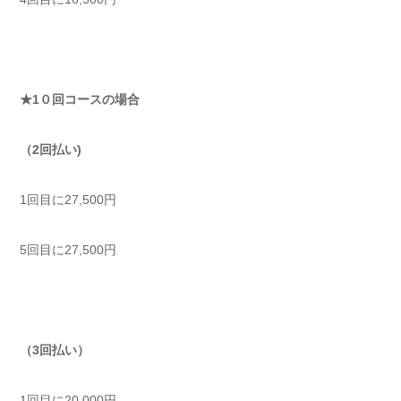
★1０回コースの場合
（2回払い)
1回目に27,500円
5回目に27,500円
（3回払い）
1回目に20,000円