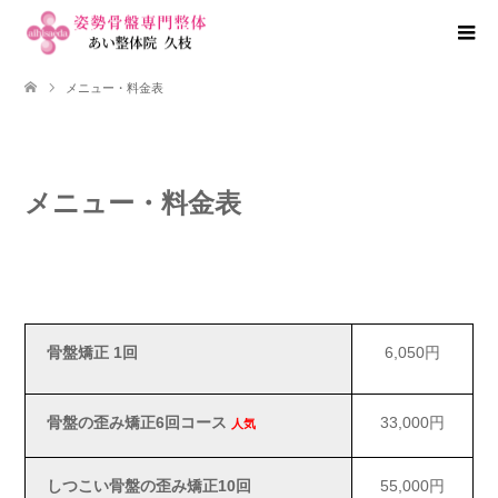
メニュー・料金表
メニュー・料金表
骨盤矯正 1回
6,050円
骨盤の歪み矯正6回コース
33,000円
人気
しつこい骨盤の歪み矯正10回
55,000円